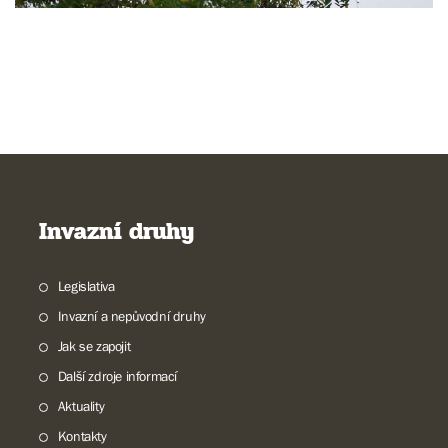
Invazní druhy
Legislativa
Invazní a nepůvodní druhy
Jak se zapojit
Další zdroje informací
Aktuality
Kontakty