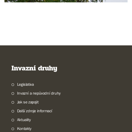
Invazní druhy
Legislativa
Invazní a nepůvodní druhy
Jak se zapojit
Další zdroje informací
Aktuality
Kontakty