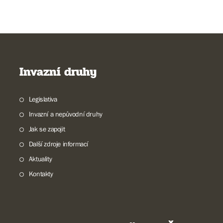
Invazní druhy
Legislativa
Invazní a nepůvodní druhy
Jak se zapojit
Další zdroje informací
Aktuality
Kontakty