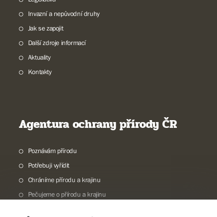
Invazní a nepůvodní druhy
Jak se zapojit
Další zdroje informací
Aktuality
Kontakty
Agentura ochrany přírody ČR
Poznávám přírodu
Potřebuji vyřídit
Chráníme přírodu a krajinu
Pečujeme o přírodu a krajinu
Dokumentujeme přírodu